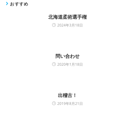
おすすめ
北海道柔術選手権
2024年3月18日
問い合わせ
2020年1月18日
出稽古！
2019年8月21日